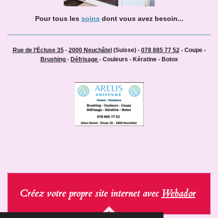
Pour tous les
soins
dont vous avez besoin...
Rue de l’Écluse 35
-
2000 Neuchâtel
(Suisse) -
078 885 77 52
- Coupe -
Brushing
-
Défrisage
- Couleurs - Kératine - Botox
Créez votre propre site internet avec
Webador